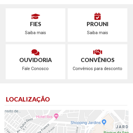
FIES
PROUNI
Saiba mais
Saiba mais
OUVIDORIA
CONVÊNIOS
Fale Conosco
Convênios para desconto
LOCALIZAÇÃO