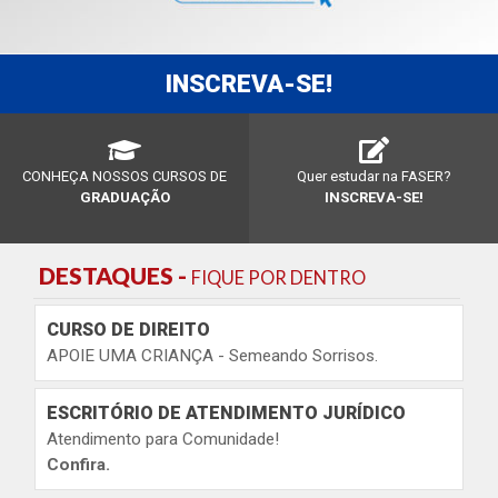
INSCREVA-SE!
CONHEÇA NOSSOS CURSOS DE
Quer estudar na FASER?
GRADUAÇÃO
INSCREVA-SE!
DESTAQUES -
FIQUE POR DENTRO
CURSO DE DIREITO
APOIE UMA CRIANÇA - Semeando Sorrisos.
ESCRITÓRIO DE ATENDIMENTO JURÍDICO
Atendimento para Comunidade!
Confira.