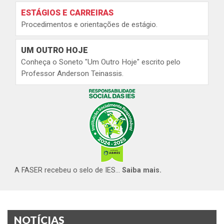
ESTÁGIOS E CARREIRAS
Procedimentos e orientações de estágio.
UM OUTRO HOJE
Conheça o Soneto "Um Outro Hoje" escrito pelo
Professor Anderson Teinassis.
A FASER recebeu o selo de IES...
Saiba mais.
NOTÍCIAS